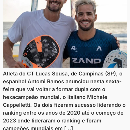
Atleta do CT Lucas Sousa, de Campinas (SP), o
espanhol Antomi Ramos anunciou nesta sexta-
feira que vai voltar a formar dupla com o
hexacampeão mundial, o italiano Michele
Cappelletti. Os dois fizeram sucesso liderando o
ranking entre os anos de 2020 até o começo de
2023 onde lideraram o ranking e foram
campeões mundiais em […]