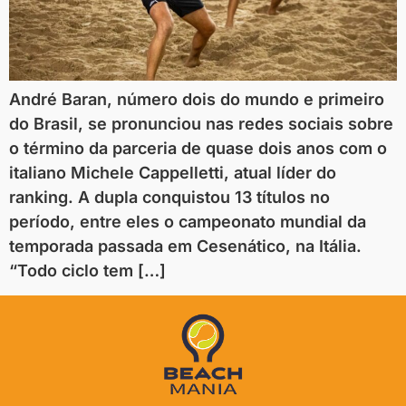
André Baran, número dois do mundo e primeiro
do Brasil, se pronunciou nas redes sociais sobre
o término da parceria de quase dois anos com o
italiano Michele Cappelletti, atual líder do
ranking. A dupla conquistou 13 títulos no
período, entre eles o campeonato mundial da
temporada passada em Cesenático, na Itália.
“Todo ciclo tem […]