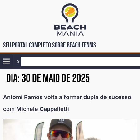
Seu portal completo sobre Beach Tennis
Dia:
30 de maio de 2025
Antomi Ramos volta a formar dupla de sucesso
com Michele Cappelletti