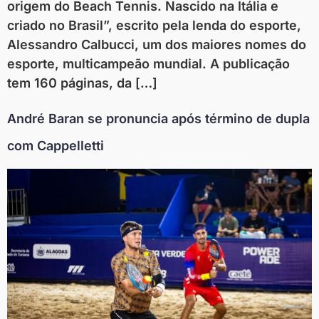
origem do Beach Tennis. Nascido na Itália e
criado no Brasil”, escrito pela lenda do esporte,
Alessandro Calbucci, um dos maiores nomes do
esporte, multicampeão mundial. A publicação
tem 160 páginas, da […]
André Baran se pronuncia após término de dupla
com Cappelletti