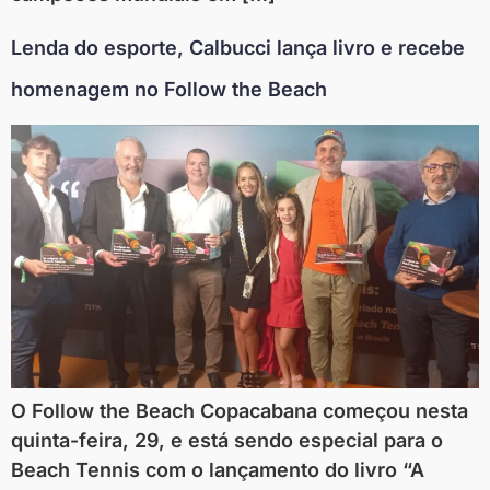
Lenda do esporte, Calbucci lança livro e recebe
homenagem no Follow the Beach
O Follow the Beach Copacabana começou nesta
quinta-feira, 29, e está sendo especial para o
Beach Tennis com o lançamento do livro “A