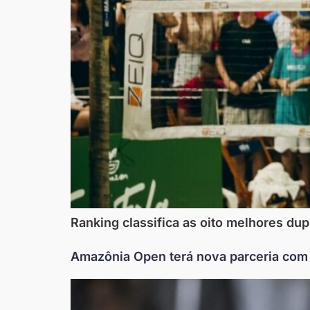
Ranking classifica as oito melhores dup
Amazônia Open terá nova parceria com