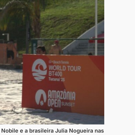
Nobile e a brasileira Julia Nogueira nas