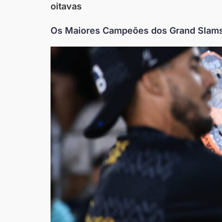
oitavas
Os Maiores Campeões dos Grand Slams 