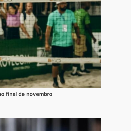
 no final de novembro