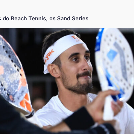
do Beach Tennis, os Sand Series