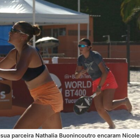
sua parceira Nathalia Buonincoutro encaram Nicole 