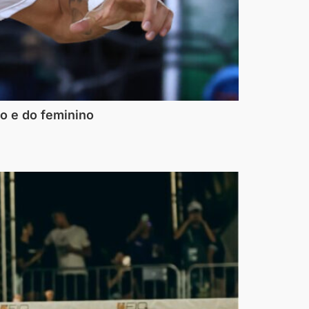
no e do feminino