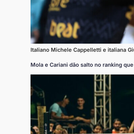
Italiano Michele Cappelletti e italiana
Mola e Cariani dão salto no ranking que