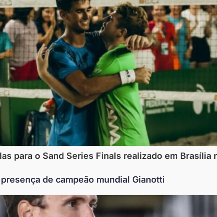
las para o Sand Series Finals realizado em Brasília
 presença de campeão mundial Gianotti