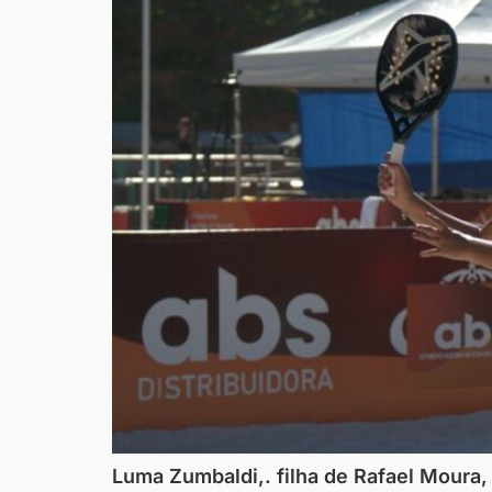
Luma Zumbaldi,. filha de Rafael Moura, 