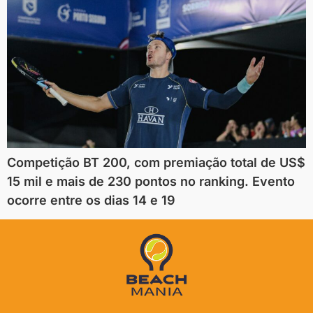
Competição BT 200, com premiação total de US$
15 mil e mais de 230 pontos no ranking. Evento
ocorre entre os dias 14 e 19