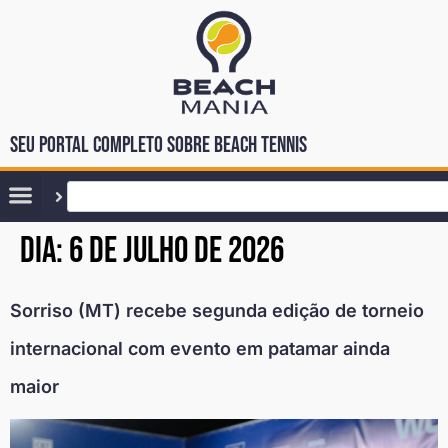
Seu portal completo sobre Beach Tennis
Dia:
6 de julho de 2026
Sorriso (MT) recebe segunda edição de torneio
internacional com evento em patamar ainda
maior