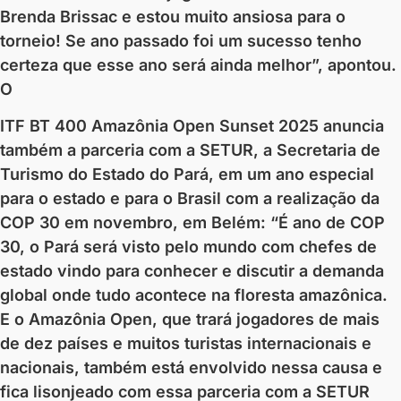
Brenda Brissac e estou muito ansiosa para o
torneio! Se ano passado foi um sucesso tenho
certeza que esse ano será ainda melhor”, apontou.
O
ITF BT 400 Amazônia Open Sunset 2025 anuncia
também a parceria com a SETUR, a Secretaria de
Turismo do Estado do Pará, em um ano especial
para o estado e para o Brasil com a realização da
COP 30 em novembro, em Belém: “É ano de COP
30, o Pará será visto pelo mundo com chefes de
estado vindo para conhecer e discutir a demanda
global onde tudo acontece na floresta amazônica.
E o Amazônia Open, que trará jogadores de mais
de dez países e muitos turistas internacionais e
nacionais, também está envolvido nessa causa e
fica lisonjeado com essa parceria com a SETUR