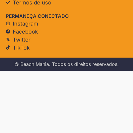
Termos de uso
PERMANEÇA CONECTADO
Instagram
Facebook
Twitter
TikTok
© Beach Mania. Todos os direitos reservados.