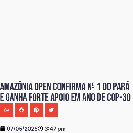
Amazônia Open confirma Nº 1 do Pará
e ganha forte apoio em ano de COP-30
07/05/2025
3:47 pm