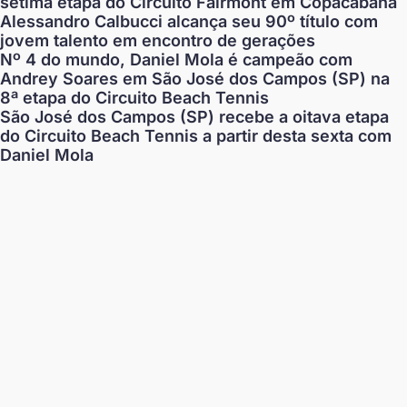
sétima etapa do Circuito Fairmont em Copacabana
Alessandro Calbucci alcança seu 90º título com
jovem talento em encontro de gerações
Nº 4 do mundo, Daniel Mola é campeão com
Andrey Soares em São José dos Campos (SP) na
8ª etapa do Circuito Beach Tennis
São José dos Campos (SP) recebe a oitava etapa
do Circuito Beach Tennis a partir desta sexta com
Daniel Mola