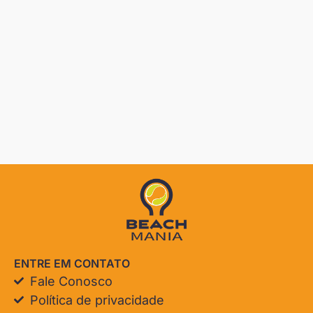
ENTRE EM CONTATO
Fale Conosco
Política de privacidade