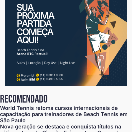
recomendado
World Tennis retoma cursos internacionais de
capacitação para treinadores de Beach Tennis em
São Paulo
Nova geração se destaca e conquista títulos na