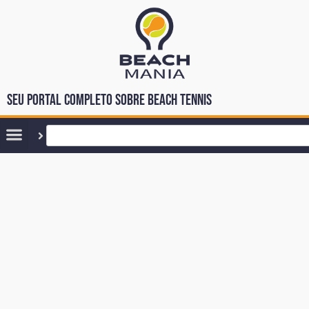
Seu portal completo sobre Beach Tennis