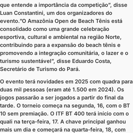
que entende a importância da competição”, disse
Luan Constantini, um dos organizadores do
evento.”O Amazônia Open de Beach Tênis está
consolidado como uma grande celebração
esportiva, cultural e ambiental na região Norte,
contribuindo para a expansão do beach tênis e
promovendo a integração comunitária, o lazer e o
turismo sustentável”, disse Eduardo Costa,
Secretário de Turismo do Pará.
O evento terá novidades em 2025 com quadra para
duas mil pessoas (eram até 1.500 em 2024). Os
jogos passarão a ser jogados a partir do final da
tarde. O torneio começa na segunda, 16, com o BT
10 sem premiação. O ITF BT 400 terá início com o
quali na terça-feira, 17. A chave principal ganhou
mais um dia e começará na quarta-feira, 18, com