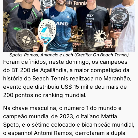
Spoto, Ramos, Amancio e Loch (Crédito: On Beach Tennis)
Foram definidos, neste domingo, os campeões
do BT 200 de Açailândia, a maior competição da
história do Beach Tennis realizada no Maranhão,
evento que distribuiu US$ 15 mil e deu mais de
200 pontos no ranking mundial.
Na chave masculina, o número 1 do mundo e
campeão mundial de 2023, o italiano Mattia
Spoto, e o sétimo colocado e bicampeão mundial,
o espanhol Antomi Ramos, derrotaram a dupla