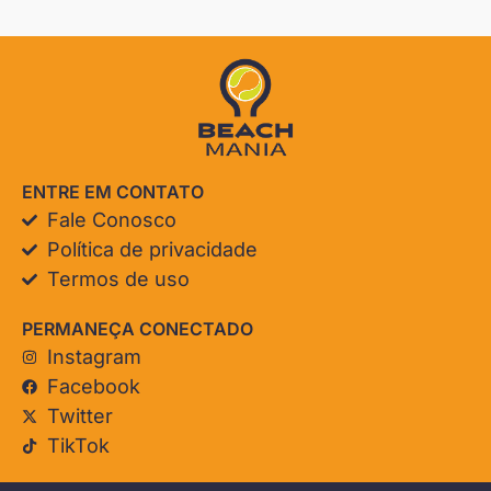
ENTRE EM CONTATO
Fale Conosco
Política de privacidade
Termos de uso
PERMANEÇA CONECTADO
Instagram
Facebook
Twitter
TikTok