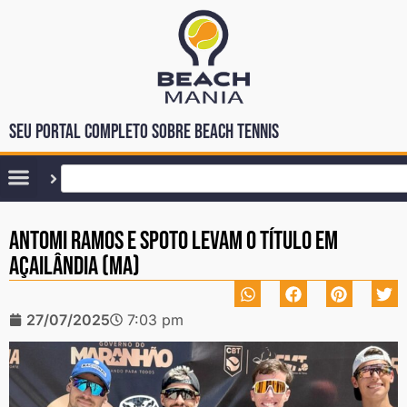
Seu portal completo sobre Beach Tennis
Antomi Ramos e Spoto levam o título em
Açailândia (MA)
27/07/2025
7:03 pm