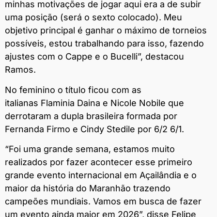
minhas motivações de jogar aqui era a de subir
uma posição (será o sexto colocado). Meu
objetivo principal é ganhar o máximo de torneios
possíveis, estou trabalhando para isso, fazendo
ajustes com o Cappe e o Bucelli”, destacou
Ramos.
No feminino o título ficou com as
italianas Flaminia Daina e Nicole Nobile que
derrotaram a dupla brasileira formada por
Fernanda Firmo e Cindy Stedile por 6/2 6/1.
“Foi uma grande semana, estamos muito
realizados por fazer acontecer esse primeiro
grande evento internacional em Açailândia e o
maior da história do Maranhão trazendo
campeões mundiais. Vamos em busca de fazer
um evento ainda maior em 2026”, disse Felipe