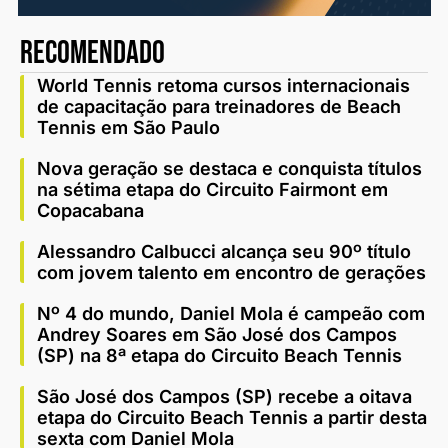
recomendado
World Tennis retoma cursos internacionais
de capacitação para treinadores de Beach
Tennis em São Paulo
Nova geração se destaca e conquista títulos
na sétima etapa do Circuito Fairmont em
Copacabana
Alessandro Calbucci alcança seu 90º título
com jovem talento em encontro de gerações
Nº 4 do mundo, Daniel Mola é campeão com
Andrey Soares em São José dos Campos
(SP) na 8ª etapa do Circuito Beach Tennis
São José dos Campos (SP) recebe a oitava
etapa do Circuito Beach Tennis a partir desta
sexta com Daniel Mola