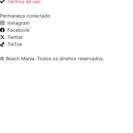
Termos de uso
Permaneça conectado
Instagram
Facebook
Twitter
TikTok
© Beach Mania. Todos os direitos reservados.