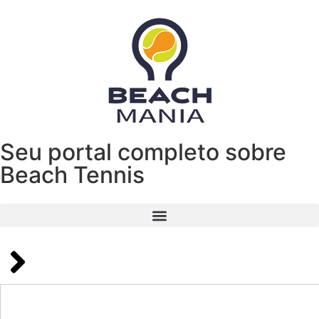
Seu portal completo sobre
Beach Tennis