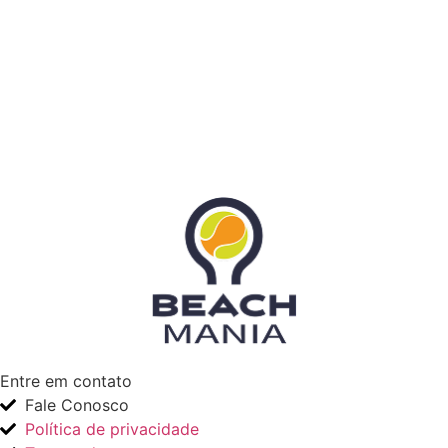
Entre em contato
Fale Conosco
Política de privacidade