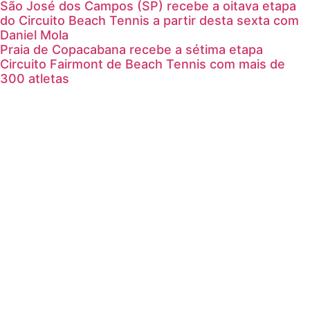
São José dos Campos (SP) recebe a oitava etapa
do Circuito Beach Tennis a partir desta sexta com
Daniel Mola
Praia de Copacabana recebe a sétima etapa
Circuito Fairmont de Beach Tennis com mais de
300 atletas