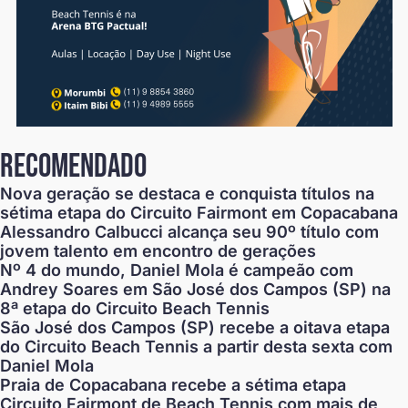
recomendado
Nova geração se destaca e conquista títulos na
sétima etapa do Circuito Fairmont em Copacabana
Alessandro Calbucci alcança seu 90º título com
jovem talento em encontro de gerações
Nº 4 do mundo, Daniel Mola é campeão com
Andrey Soares em São José dos Campos (SP) na
8ª etapa do Circuito Beach Tennis
São José dos Campos (SP) recebe a oitava etapa
do Circuito Beach Tennis a partir desta sexta com
Daniel Mola
Praia de Copacabana recebe a sétima etapa
Circuito Fairmont de Beach Tennis com mais de