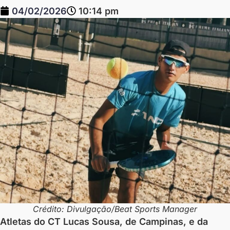
04/02/2026
10:14 pm
Crédito: Divulgação/Beat Sports Manager
Atletas do CT Lucas Sousa, de Campinas, e da