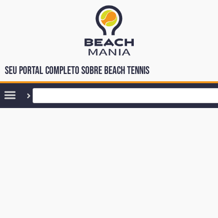
Seu portal completo sobre Beach Tennis