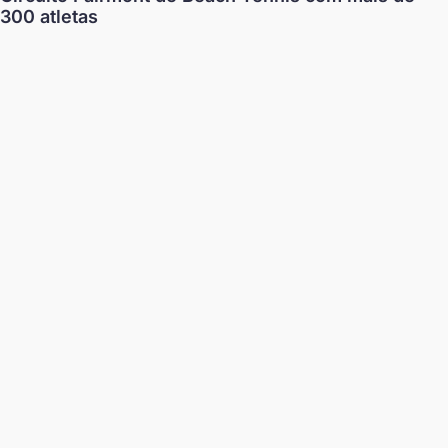
300 atletas