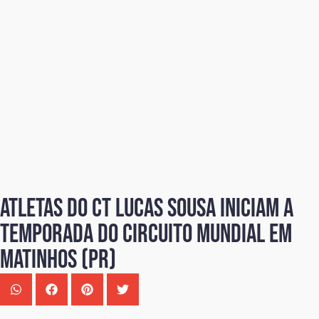
Atletas do CT Lucas Sousa iniciam a
temporada do circuito mundial em
Matinhos (PR)