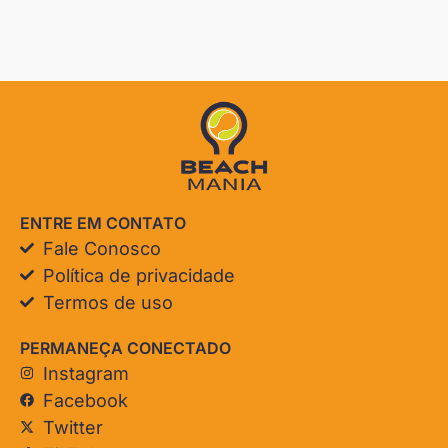
ENTRE EM CONTATO
Fale Conosco
Política de privacidade
Termos de uso
PERMANEÇA CONECTADO
Instagram
Facebook
Twitter