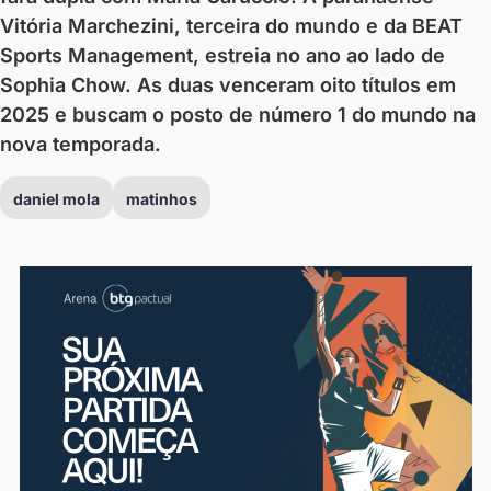
Vitória Marchezini, terceira do mundo e da BEAT
Sports Management, estreia no ano ao lado de
Sophia Chow. As duas venceram oito títulos em
2025 e buscam o posto de número 1 do mundo na
nova temporada.
daniel mola
matinhos