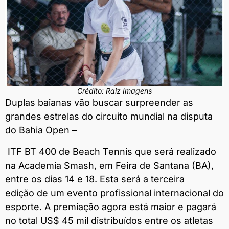
Crédito: Raiz Imagens
Duplas baianas vão buscar surpreender as
grandes estrelas do circuito mundial na disputa
do Bahia Open –
ITF BT 400 de Beach Tennis que será realizado
na Academia Smash, em Feira de Santana (BA),
entre os dias 14 e 18. Esta será a terceira
edição de um evento profissional internacional do
esporte. A premiação agora está maior e pagará
no total US$ 45 mil distribuídos entre os atletas