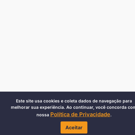
Este site usa cookies e coleta dados de navegação para
melhorar sua experiência. Ao continuar, você concorda co
Política de Privacidade
nossa
.
Aceitar