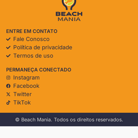
ENTRE EM CONTATO
Fale Conosco
Política de privacidade
Termos de uso
PERMANEÇA CONECTADO
Instagram
Facebook
Twitter
TikTok
© Beach Mania. Todos os direitos reservados.