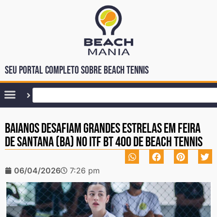
Seu portal completo sobre Beach Tennis
Baianos desafiam grandes estrelas em Feira
de Santana (BA) no ITF BT 400 de Beach Tennis
06/04/2026
7:26 pm