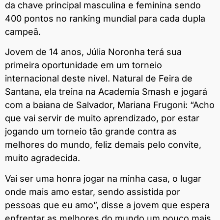
da chave principal masculina e feminina sendo
400 pontos no ranking mundial para cada dupla
campeã.
Jovem de 14 anos, Júlia Noronha terá sua
primeira oportunidade em um torneio
internacional deste nível. Natural de Feira de
Santana, ela treina na Academia Smash e jogará
com a baiana de Salvador, Mariana Frugoni: “Acho
que vai servir de muito aprendizado, por estar
jogando um torneio tão grande contra as
melhores do mundo, feliz demais pelo convite,
muito agradecida.
Vai ser uma honra jogar na minha casa, o lugar
onde mais amo estar, sendo assistida por
pessoas que eu amo”, disse a jovem que espera
enfrentar as melhores do mundo um pouco mais