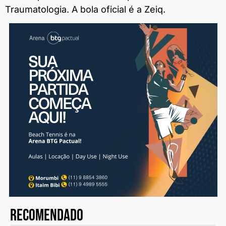
Traumatologia. A bola oficial é a Zeiq.
recomendado