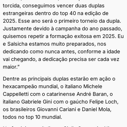
torcida, conseguimos vencer duas duplas
estrangeiras dentro do top 40 na edição de
2025. Esse ano será o primeiro torneio da dupla.
Justamente devido à campanha do ano passado,
quisemos repetir a formação exitosa em 2025. Eu
e Salsicha estamos muito preparados, nos
dedicando como nunca antes, conforme a idade
vai chegando, a dedicação precisa ser cada vez
maior.”
Dentre as principais duplas estarão em ação o
hexacampeão mundial, o italiano Michele
Cappelletti com o catarinense André Baran, o
italiano Gabriele Gini com o gaúcho Felipe Loch,
os brasileiros Giovanni Cariani e Daniel Mola,
todos no top 10 mundial.