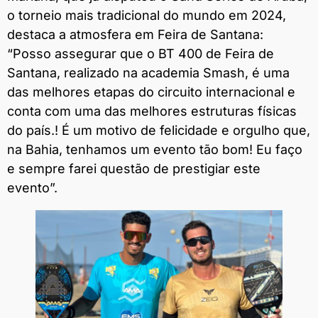
o torneio mais tradicional do mundo em 2024,
destaca a atmosfera em Feira de Santana:
“Posso assegurar que o BT 400 de Feira de
Santana, realizado na academia Smash, é uma
das melhores etapas do circuito internacional e
conta com uma das melhores estruturas físicas
do país.! É um motivo de felicidade e orgulho que,
na Bahia, tenhamos um evento tão bom! Eu faço
e sempre farei questão de prestigiar este
evento”.