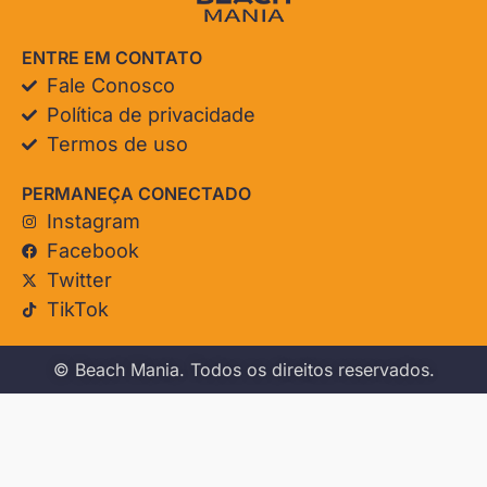
ENTRE EM CONTATO
Fale Conosco
Política de privacidade
Termos de uso
PERMANEÇA CONECTADO
Instagram
Facebook
Twitter
TikTok
© Beach Mania. Todos os direitos reservados.