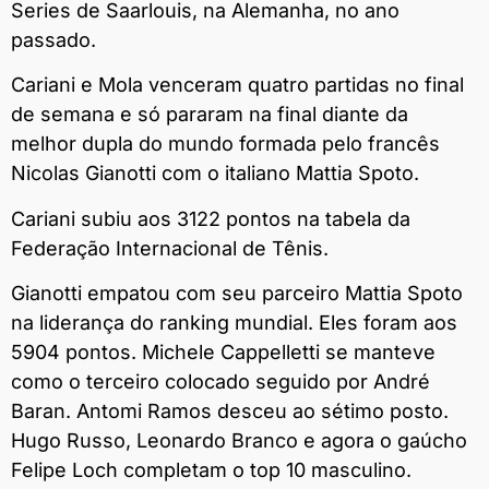
Series de Saarlouis, na Alemanha, no ano
passado.
Cariani e Mola venceram quatro partidas no final
de semana e só pararam na final diante da
melhor dupla do mundo formada pelo francês
Nicolas Gianotti com o italiano Mattia Spoto.
Cariani subiu aos 3122 pontos na tabela da
Federação Internacional de Tênis.
Gianotti empatou com seu parceiro Mattia Spoto
na liderança do ranking mundial. Eles foram aos
5904 pontos. Michele Cappelletti se manteve
como o terceiro colocado seguido por André
Baran. Antomi Ramos desceu ao sétimo posto.
Hugo Russo, Leonardo Branco e agora o gaúcho
Felipe Loch completam o top 10 masculino.