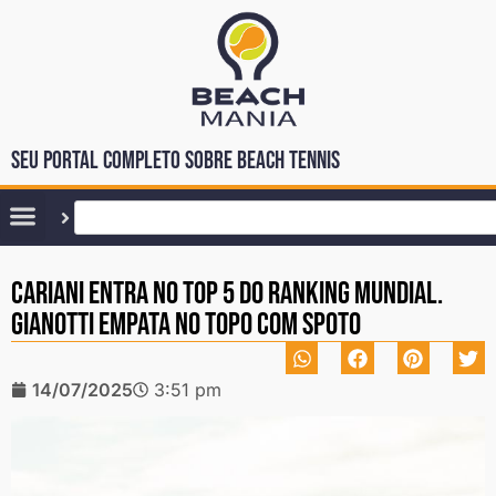
Seu portal completo sobre Beach Tennis
Cariani entra no top 5 do ranking mundial.
Gianotti empata no topo com Spoto
14/07/2025
3:51 pm