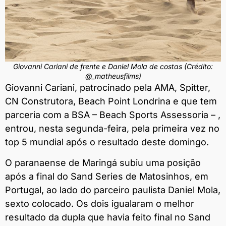
Giovanni Cariani de frente e Daniel Mola de costas (Crédito:
@_matheusfilms)
Giovanni Cariani, patrocinado pela AMA, Spitter,
CN Construtora, Beach Point Londrina e que tem
parceria com a BSA – Beach Sports Assessoria – ,
entrou, nesta segunda-feira, pela primeira vez no
top 5 mundial após o resultado deste domingo.
O paranaense de Maringá subiu uma posição
após a final do Sand Series de Matosinhos, em
Portugal, ao lado do parceiro paulista Daniel Mola,
sexto colocado. Os dois igualaram o melhor
resultado da dupla que havia feito final no Sand