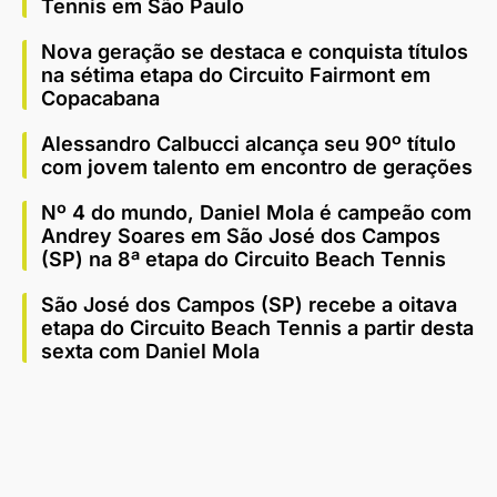
Tennis em São Paulo
Nova geração se destaca e conquista títulos
na sétima etapa do Circuito Fairmont em
Copacabana
Alessandro Calbucci alcança seu 90º título
com jovem talento em encontro de gerações
Nº 4 do mundo, Daniel Mola é campeão com
Andrey Soares em São José dos Campos
(SP) na 8ª etapa do Circuito Beach Tennis
São José dos Campos (SP) recebe a oitava
etapa do Circuito Beach Tennis a partir desta
sexta com Daniel Mola