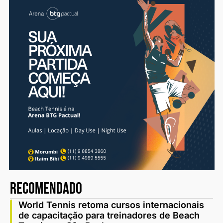
recomendado
World Tennis retoma cursos internacionais
de capacitação para treinadores de Beach