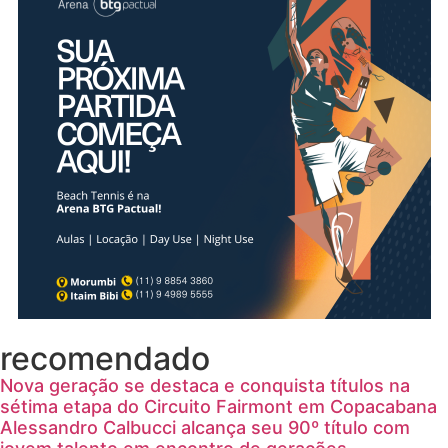
recomendado
Nova geração se destaca e conquista títulos na
sétima etapa do Circuito Fairmont em Copacabana
Alessandro Calbucci alcança seu 90º título com