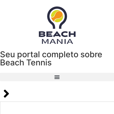
Seu portal completo sobre
Beach Tennis