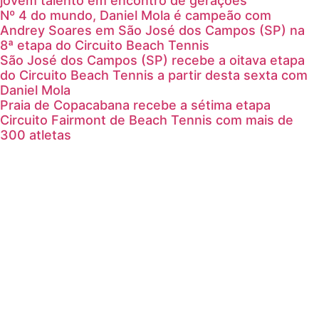
jovem talento em encontro de gerações
Nº 4 do mundo, Daniel Mola é campeão com
Andrey Soares em São José dos Campos (SP) na
8ª etapa do Circuito Beach Tennis
São José dos Campos (SP) recebe a oitava etapa
do Circuito Beach Tennis a partir desta sexta com
Daniel Mola
Praia de Copacabana recebe a sétima etapa
Circuito Fairmont de Beach Tennis com mais de
300 atletas