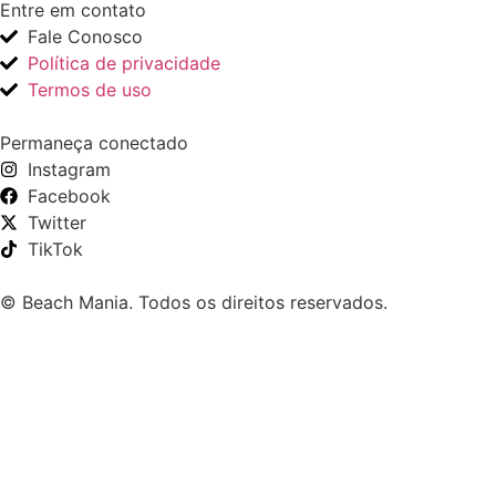
Entre em contato
Fale Conosco
Política de privacidade
Termos de uso
Permaneça conectado
Instagram
Facebook
Twitter
TikTok
© Beach Mania. Todos os direitos reservados.