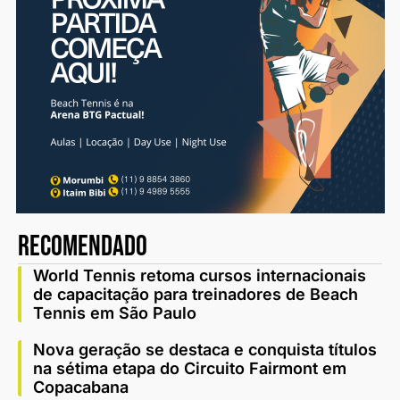
recomendado
World Tennis retoma cursos internacionais
de capacitação para treinadores de Beach
Tennis em São Paulo
Nova geração se destaca e conquista títulos
na sétima etapa do Circuito Fairmont em
Copacabana