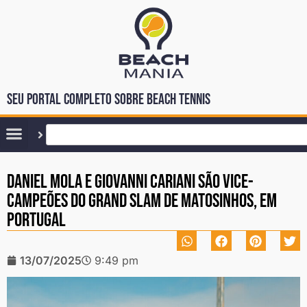
Seu portal completo sobre Beach Tennis
Daniel Mola e Giovanni Cariani são vice-
campeões do Grand Slam de Matosinhos, em
Portugal
13/07/2025
9:49 pm