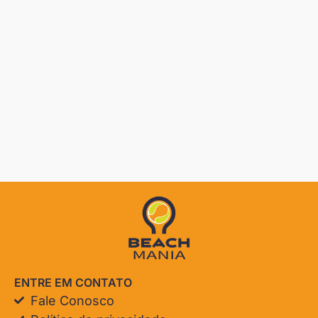
ENTRE EM CONTATO
Fale Conosco