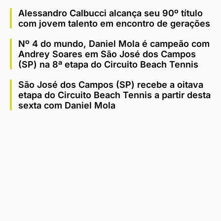
Alessandro Calbucci alcança seu 90º título
com jovem talento em encontro de gerações
Nº 4 do mundo, Daniel Mola é campeão com
Andrey Soares em São José dos Campos
(SP) na 8ª etapa do Circuito Beach Tennis
São José dos Campos (SP) recebe a oitava
etapa do Circuito Beach Tennis a partir desta
sexta com Daniel Mola