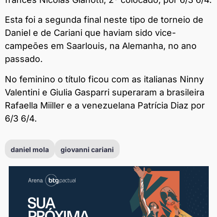
Esta foi a segunda final neste tipo de torneio de
Daniel e de Cariani que haviam sido vice-
campeões em Saarlouis, na Alemanha, no ano
passado.
No feminino o título ficou com as italianas Ninny
Valentini e Giulia Gasparri superaram a brasileira
Rafaella Miiller e a venezuelana Patrícia Diaz por
6/3 6/4.
daniel mola
giovanni cariani