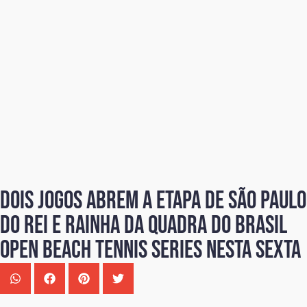
Dois jogos abrem a etapa de São Paulo
do Rei e Rainha da Quadra do Brasil
Open Beach Tennis Series nesta sexta