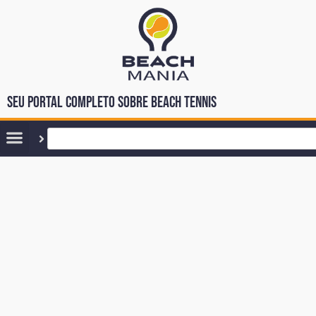
Seu portal completo sobre Beach Tennis