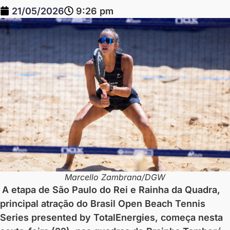
21/05/2026
9:26 pm
Marcello Zambrana/DGW
A etapa de São Paulo do Rei e Rainha da Quadra,
principal atração do Brasil Open Beach Tennis
Series presented by TotalEnergies, começa nesta