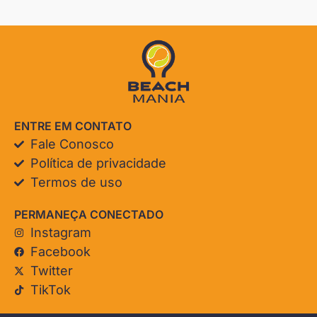
ENTRE EM CONTATO
Fale Conosco
Política de privacidade
Termos de uso
PERMANEÇA CONECTADO
Instagram
Facebook
Twitter
TikTok