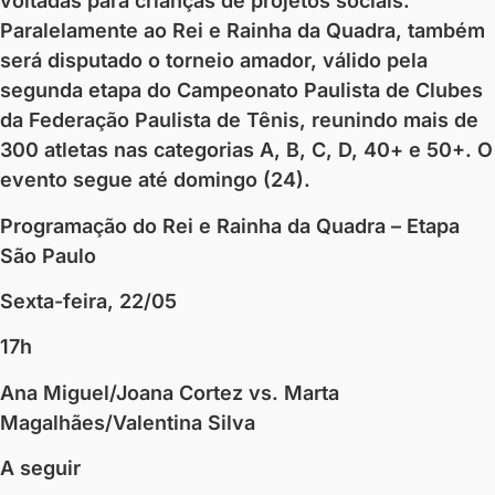
voltadas para crianças de projetos sociais.
Paralelamente ao Rei e Rainha da Quadra, também
será disputado o torneio amador, válido pela
segunda etapa do Campeonato Paulista de Clubes
da Federação Paulista de Tênis, reunindo mais de
300 atletas nas categorias A, B, C, D, 40+ e 50+. O
evento segue até domingo (24).
Programação do Rei e Rainha da Quadra – Etapa
São Paulo
Sexta-feira, 22/05
17h
Ana Miguel/Joana Cortez vs. Marta
Magalhães/Valentina Silva
A seguir