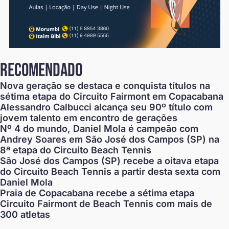
recomendado
Nova geração se destaca e conquista títulos na
sétima etapa do Circuito Fairmont em Copacabana
Alessandro Calbucci alcança seu 90º título com
jovem talento em encontro de gerações
Nº 4 do mundo, Daniel Mola é campeão com
Andrey Soares em São José dos Campos (SP) na
8ª etapa do Circuito Beach Tennis
São José dos Campos (SP) recebe a oitava etapa
do Circuito Beach Tennis a partir desta sexta com
Daniel Mola
Praia de Copacabana recebe a sétima etapa
Circuito Fairmont de Beach Tennis com mais de
300 atletas