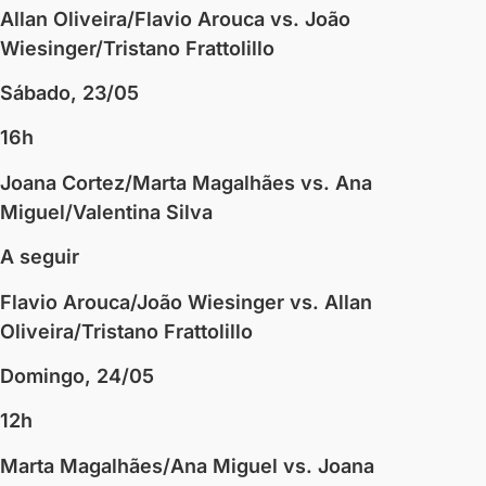
Allan Oliveira/Flavio Arouca vs. João
Wiesinger/Tristano Frattolillo
Sábado, 23/05
16h
Joana Cortez/Marta Magalhães vs. Ana
Miguel/Valentina Silva
A seguir
Flavio Arouca/João Wiesinger vs. Allan
Oliveira/Tristano Frattolillo
Domingo, 24/05
12h
Marta Magalhães/Ana Miguel vs. Joana