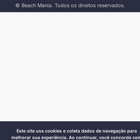
© Beach Mania. Todos os direitos reservados.
Este site usa cookies e coleta dados de navegação para
melhorar sua experiência. Ao continuar, você concorda co