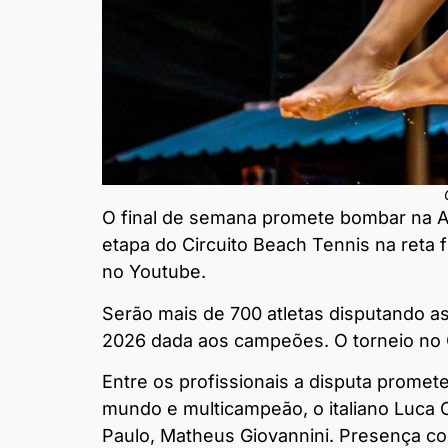
O final de semana promete bombar na Ar
etapa do Circuito Beach Tennis na reta 
no Youtube.
Serão mais de 700 atletas disputando a
2026 dada aos campeões. O torneio no Ca
Entre os profissionais a disputa prome
mundo e multicampeão, o italiano Luca 
Paulo, Matheus Giovannini. Presença co