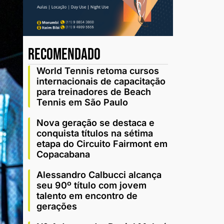
recomendado
World Tennis retoma cursos
internacionais de capacitação
para treinadores de Beach
Tennis em São Paulo
Nova geração se destaca e
conquista títulos na sétima
etapa do Circuito Fairmont em
Copacabana
Alessandro Calbucci alcança
seu 90º título com jovem
talento em encontro de
gerações