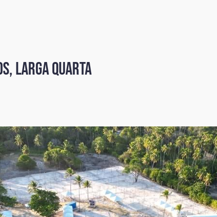
os, larga quarta