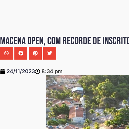
Macena Open, com recorde de inscrit
24/11/2023
8:34 pm