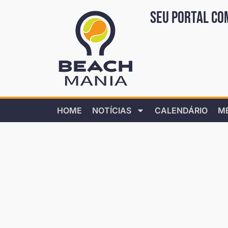
Seu portal co
HOME
NOTÍCIAS
CALENDÁRIO
M