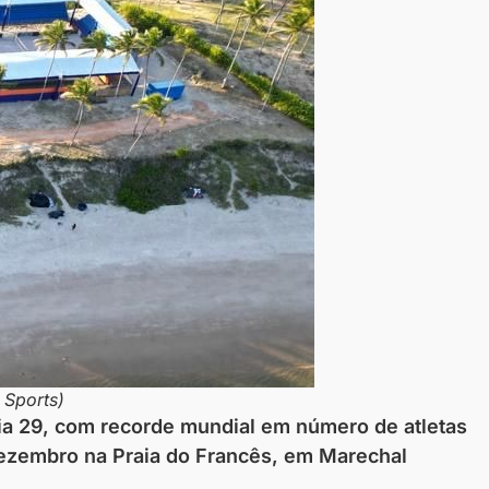
 Sports)
dia 29, com recorde mundial em número de atletas
dezembro na Praia do Francês, em Marechal