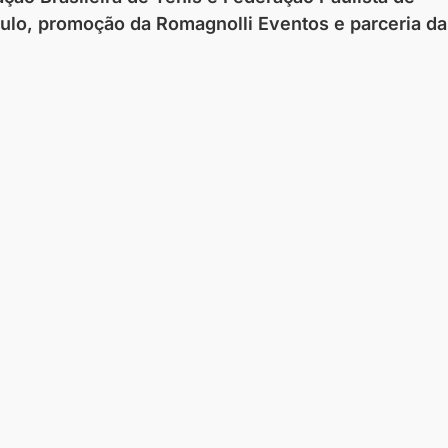
ulo, promoção da Romagnolli Eventos e parceria da