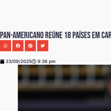
Pan-americano reúne 18 países em Car
23/09/2025
9:38 pm