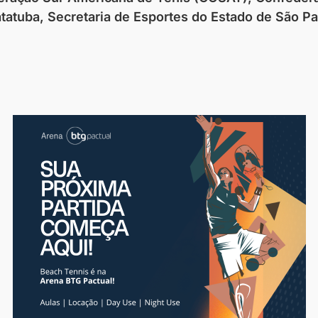
atuba, Secretaria de Esportes do Estado de São Pa