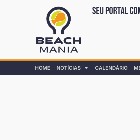
Seu portal co
HOME
NOTÍCIAS
CALENDÁRIO
M