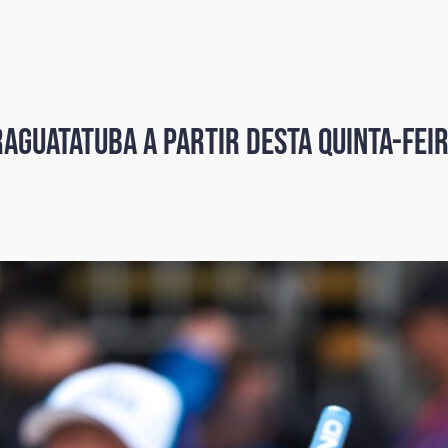
aguatatuba a partir desta quinta-fei