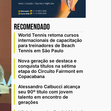
recomendado
World Tennis retoma cursos
internacionais de capacitação
para treinadores de Beach
Tennis em São Paulo
Nova geração se destaca e
conquista títulos na sétima
etapa do Circuito Fairmont em
Copacabana
Alessandro Calbucci alcança
seu 90º título com jovem
talento em encontro de
gerações