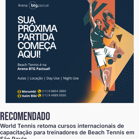
recomendado
World Tennis retoma cursos internacionais de
capacitação para treinadores de Beach Tennis em
São Paulo