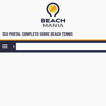
Seu portal completo sobre Beach Tennis