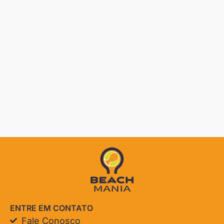
ENTRE EM CONTATO
Fale Conosco