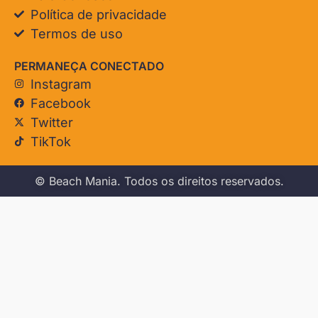
Política de privacidade
Termos de uso
PERMANEÇA CONECTADO
Instagram
Facebook
Twitter
TikTok
© Beach Mania. Todos os direitos reservados.