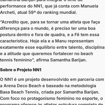
performance do NN1, que já conta com Manuela
Archeti, atual 59ª do ranking mundial.
“Acredito que, para se tornar uma atleta que faça
diferença para o mundo, é preciso ter uma boa
postura dentro e fora de quadra, e a Fê tem essa
característica. Hoje ela e a Manu representam
exatamente esse equilíbrio entre talento, disciplina
e a atitude que queremos fortalecer no beach
tennis feminino”, afirma Samantha Barijan.
Sobre o Projeto NN1
O NN1 é um projeto desenvolvido em parceria com
a Arena Deco Beach e baseado na metodologia
Basa Beach Tennis, criada por Samantha Barijan.
Com foco no protagonismo feminino no esporte, o
programa oferece às atletas estrutura completa de