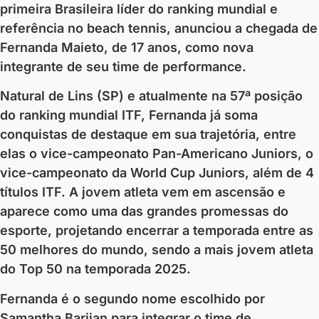
primeira Brasileira líder do ranking mundial e
referência no beach tennis, anunciou a chegada de
Fernanda Maieto, de 17 anos, como nova
integrante de seu time de performance.
Natural de Lins (SP) e atualmente na 57ª posição
do ranking mundial ITF, Fernanda já soma
conquistas de destaque em sua trajetória, entre
elas o vice-campeonato Pan-Americano Juniors, o
vice-campeonato da World Cup Juniors, além de 4
títulos ITF. A jovem atleta vem em ascensão e
aparece como uma das grandes promessas do
esporte, projetando encerrar a temporada entre as
50 melhores do mundo, sendo a mais jovem atleta
do Top 50 na temporada 2025.
Fernanda é o segundo nome escolhido por
Samantha Barijan para integrar o time de