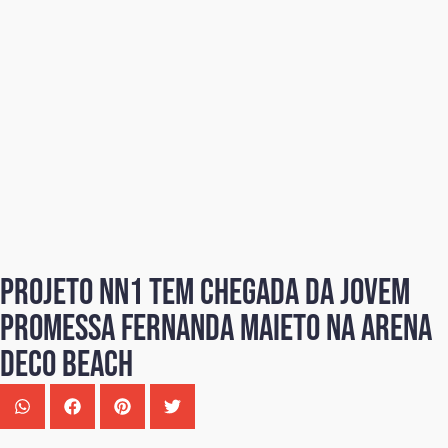
Projeto NN1 tem chegada da jovem
promessa Fernanda Maieto na Arena
Deco Beach