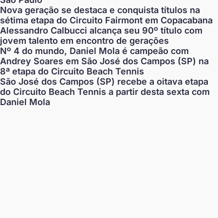
Nova geração se destaca e conquista títulos na
sétima etapa do Circuito Fairmont em Copacabana
Alessandro Calbucci alcança seu 90º título com
jovem talento em encontro de gerações
Nº 4 do mundo, Daniel Mola é campeão com
Andrey Soares em São José dos Campos (SP) na
8ª etapa do Circuito Beach Tennis
São José dos Campos (SP) recebe a oitava etapa
do Circuito Beach Tennis a partir desta sexta com
Daniel Mola