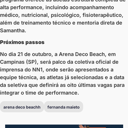
alta performance, incluindo acompanhamento
médico, nutricional, psicológico, fisioterapêutico,
além de treinamento técnico e mentoria direta de
Samantha.
Próximos passos
No dia 21 de outubro, a Arena Deco Beach, em
Campinas (SP), será palco da coletiva oficial de
imprensa do NN1, onde serão apresentados a
equipe técnica, as atletas já selecionadas e a data
da seletiva que definirá as oito últimas vagas para
integrar o time de performance.
arena deco beachh
fernanda maieto