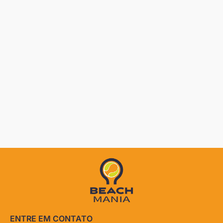
ENTRE EM CONTATO