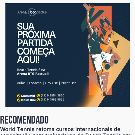
recomendado
World Tennis retoma cursos internacionais de