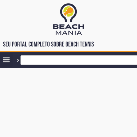
Seu portal completo sobre Beach Tennis