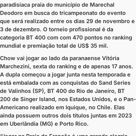
paradisíaca praia do município de Marechal
Deodoro em busca do tricampeonato do evento
que será realizado entre os dias 29 de novembro e
3 de dezembro. O torneio profissional é da
categoria BT 400 com com 470 pontos no ranking
mundial e premiação total de US$ 35 mil.
Chow vai jogar ao lado da paranaense Vitória
Marchezini, sexta do ranking e de apenas 17 anos.
A dupla começou a jogar junta nesta temporada e
está embalada com as conquistas do Sand Series
de Valinhos (SP), BT 400 do Rio de Janeiro, BT
200 de Singer Island, nos Estados Unidos, e o Pan-
Americano realizado em Iquique, no Chile. Elas
ainda possuem outros dois títulos juntas em 2023
em Uberlândia (MG) e Porto Rico.