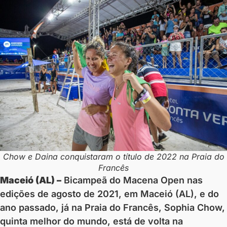
Chow e Daina conquistaram o título de 2022 na Praia do
Francês
Maceió (AL) –
Bicampeã do Macena Open nas
edições de agosto de 2021, em Maceió (AL), e do
ano passado, já na Praia do Francês, Sophia Chow,
quinta melhor do mundo, está de volta na