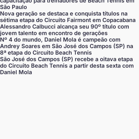
capacitação para treinadores de Beach Tennis em
São Paulo
Nova geração se destaca e conquista títulos na
sétima etapa do Circuito Fairmont em Copacabana
Alessandro Calbucci alcança seu 90º título com
jovem talento em encontro de gerações
Nº 4 do mundo, Daniel Mola é campeão com
Andrey Soares em São José dos Campos (SP) na
8ª etapa do Circuito Beach Tennis
São José dos Campos (SP) recebe a oitava etapa
do Circuito Beach Tennis a partir desta sexta com
Daniel Mola