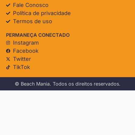
Fale Conosco
Política de privacidade
Termos de uso
PERMANEÇA CONECTADO
Instagram
Facebook
Twitter
TikTok
© Beach Mania. Todos os direitos reservados.