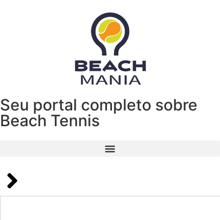
Seu portal completo sobre
Beach Tennis