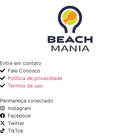
Entre em contato
Fale Conosco
Política de privacidade
Termos de uso
Permaneça conectado
Instagram
Facebook
Twitter
TikTok