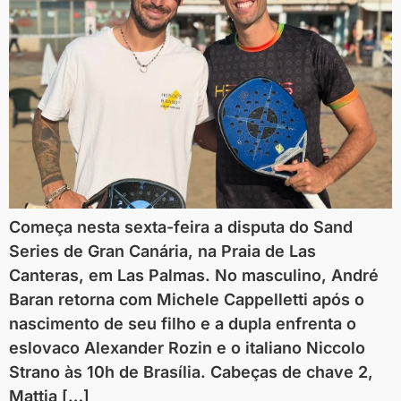
Começa nesta sexta-feira a disputa do Sand
Series de Gran Canária, na Praia de Las
Canteras, em Las Palmas. No masculino, André
Baran retorna com Michele Cappelletti após o
nascimento de seu filho e a dupla enfrenta o
eslovaco Alexander Rozin e o italiano Niccolo
Strano às 10h de Brasília. Cabeças de chave 2,
Mattia […]