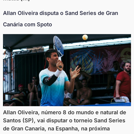
Allan Oliveira disputa o Sand Series de Gran
Canária com Spoto
Allan Oliveira, número 8 do mundo e natural de
Santos (SP), vai disputar o torneio Sand Series
de Gran Canaria, na Espanha, na próxima