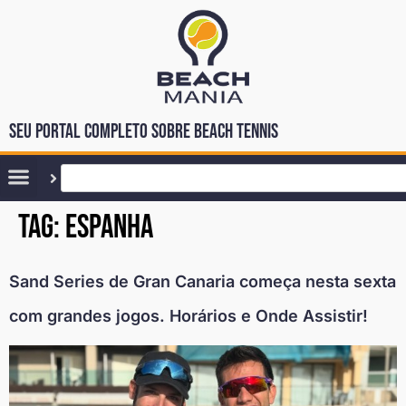
Seu portal completo sobre Beach Tennis
Tag:
espanha
Sand Series de Gran Canaria começa nesta sexta
com grandes jogos. Horários e Onde Assistir!