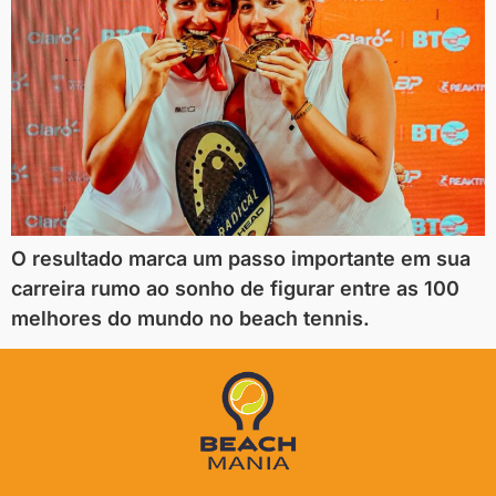
O resultado marca um passo importante em sua
carreira rumo ao sonho de figurar entre as 100
melhores do mundo no beach tennis.