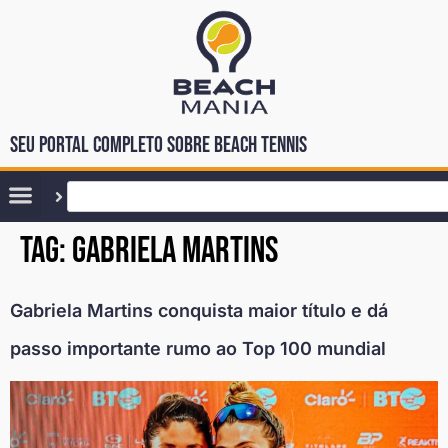
Seu portal completo sobre Beach Tennis
Tag:
gabriela martins
Gabriela Martins conquista maior título e dá
passo importante rumo ao Top 100 mundial