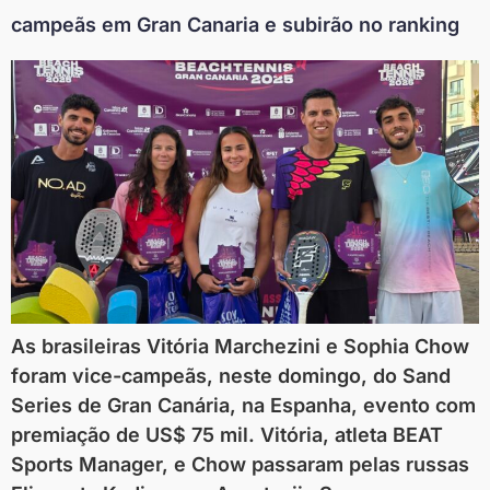
campeãs em Gran Canaria e subirão no ranking
As brasileiras Vitória Marchezini e Sophia Chow
foram vice-campeãs, neste domingo, do Sand
Series de Gran Canária, na Espanha, evento com
premiação de US$ 75 mil. Vitória, atleta BEAT
Sports Manager, e Chow passaram pelas russas