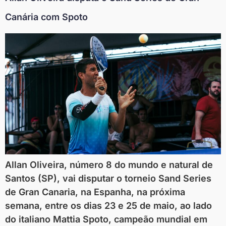
Canária com Spoto
Allan Oliveira, número 8 do mundo e natural de
Santos (SP), vai disputar o torneio Sand Series
de Gran Canaria, na Espanha, na próxima
semana, entre os dias 23 e 25 de maio, ao lado
do italiano Mattia Spoto, campeão mundial em