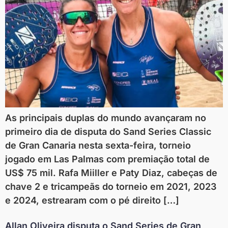
As principais duplas do mundo avançaram no
primeiro dia de disputa do Sand Series Classic
de Gran Canaria nesta sexta-feira, torneio
jogado em Las Palmas com premiação total de
US$ 75 mil. Rafa Miiller e Paty Diaz, cabeças de
chave 2 e tricampeãs do torneio em 2021, 2023
e 2024, estrearam com o pé direito […]
Allan Oliveira disputa o Sand Series de Gran