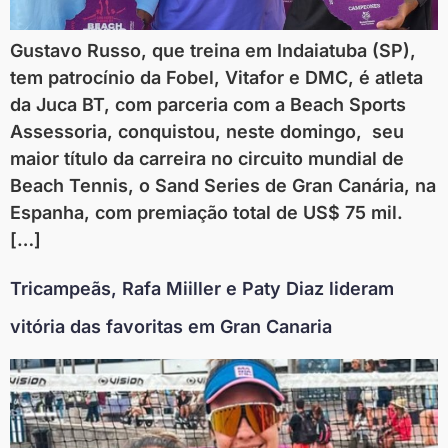
Gustavo Russo, que treina em Indaiatuba (SP),
tem patrocínio da Fobel, Vitafor e DMC, é atleta
da Juca BT, com parceria com a Beach Sports
Assessoria, conquistou, neste domingo, seu
maior título da carreira no circuito mundial de
Beach Tennis, o Sand Series de Gran Canária, na
Espanha, com premiação total de US$ 75 mil.
[…]
Tricampeãs, Rafa Miiller e Paty Diaz lideram
vitória das favoritas em Gran Canaria