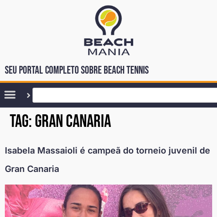
Seu portal completo sobre Beach Tennis
Tag:
gran canaria
Isabela Massaioli é campeã do torneio juvenil de
Gran Canaria