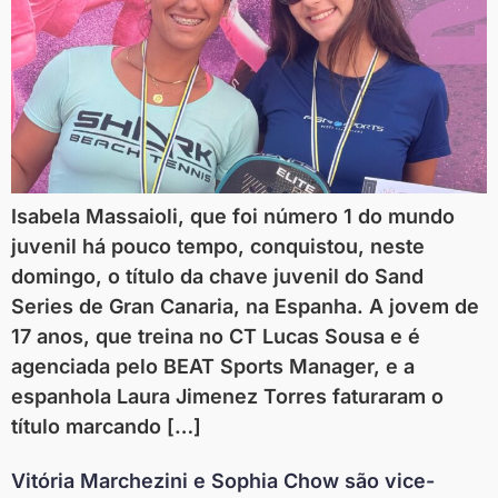
Isabela Massaioli, que foi número 1 do mundo
juvenil há pouco tempo, conquistou, neste
domingo, o título da chave juvenil do Sand
Series de Gran Canaria, na Espanha. A jovem de
17 anos, que treina no CT Lucas Sousa e é
agenciada pelo BEAT Sports Manager, e a
espanhola Laura Jimenez Torres faturaram o
título marcando […]
Vitória Marchezini e Sophia Chow são vice-