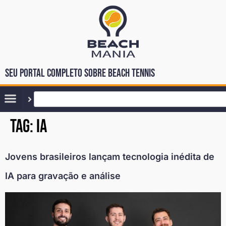
Seu portal completo sobre Beach Tennis
Tag:
ia
Jovens brasileiros lançam tecnologia inédita de
IA para gravação e análise