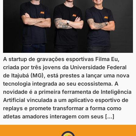
A startup de gravações esportivas Filma Eu,
criada por três jovens da Universidade Federal
de Itajubá (MG), está prestes a lançar uma nova
tecnologia integrada ao seu ecossistema. A
novidade é a primeira ferramenta de Inteligência
Artificial vinculada a um aplicativo esportivo de
replays e promete transformar a forma como
atletas amadores interagem com seus […]