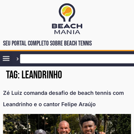
Seu portal completo sobre Beach Tennis
Tag:
leandrinho
Zé Luiz comanda desafio de beach tennis com
Leandrinho e o cantor Felipe Araújo