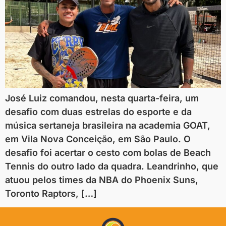
José Luiz comandou, nesta quarta-feira, um
desafio com duas estrelas do esporte e da
música sertaneja brasileira na academia GOAT,
em Vila Nova Conceição, em São Paulo. O
desafio foi acertar o cesto com bolas de Beach
Tennis do outro lado da quadra. Leandrinho, que
atuou pelos times da NBA do Phoenix Suns,
Toronto Raptors, […]