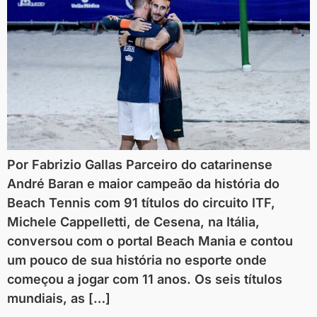
Por Fabrizio Gallas Parceiro do catarinense
André Baran e maior campeão da história do
Beach Tennis com 91 títulos do circuito ITF,
Michele Cappelletti, de Cesena, na Itália,
conversou com o portal Beach Mania e contou
um pouco de sua história no esporte onde
começou a jogar com 11 anos. Os seis títulos
mundiais, as […]