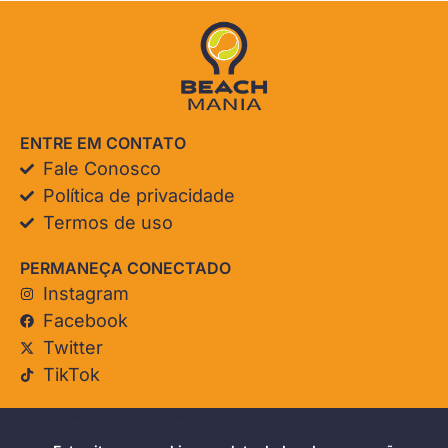
ENTRE EM CONTATO
Fale Conosco
Política de privacidade
Termos de uso
PERMANEÇA CONECTADO
Instagram
Facebook
Twitter
TikTok
© Beach Mania. Todos os direitos reservados.