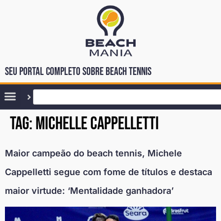
Seu portal completo sobre Beach Tennis
Tag:
michelle cappelletti
Maior campeão do beach tennis, Michele
Cappelletti segue com fome de títulos e destaca
maior virtude: ‘Mentalidade ganhadora’