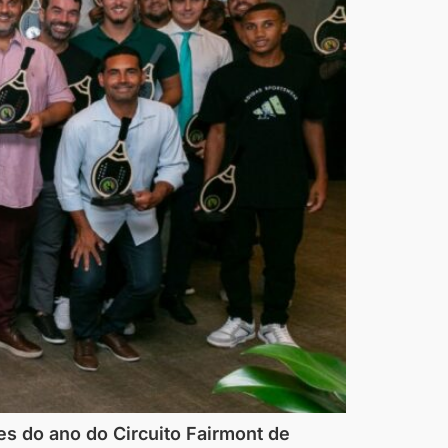
es do ano do Circuito Fairmont de