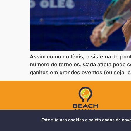
Assim como no tênis, o sistema de pon
número de torneios. Cada atleta pode s
ganhos em grandes eventos (ou seja, c
Este site usa cookies e coleta dados de na