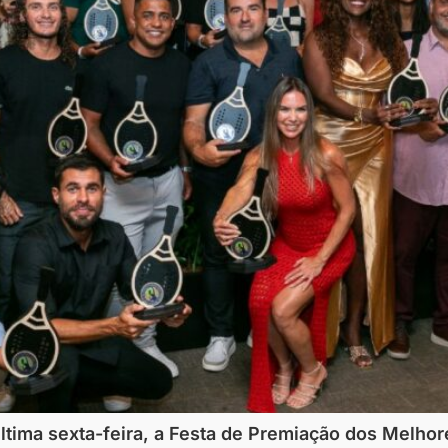
última sexta-feira, a Festa de Premiação dos Melhor