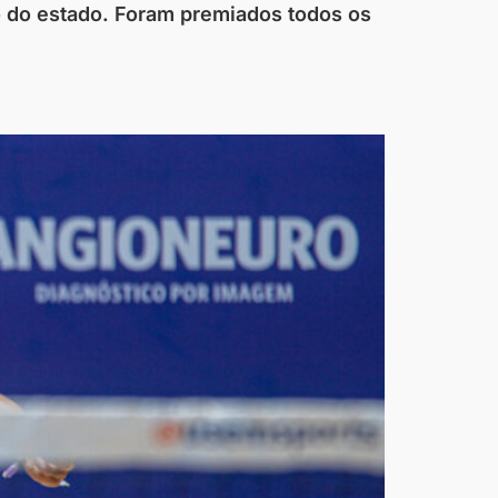
o do estado. Foram premiados todos os