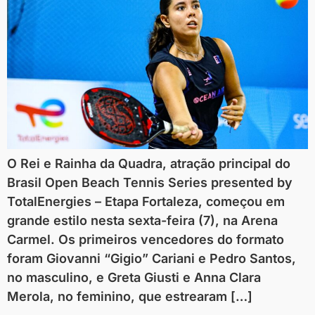
O Rei e Rainha da Quadra, atração principal do
Brasil Open Beach Tennis Series presented by
TotalEnergies – Etapa Fortaleza, começou em
grande estilo nesta sexta-feira (7), na Arena
Carmel. Os primeiros vencedores do formato
foram Giovanni “Gigio” Cariani e Pedro Santos,
no masculino, e Greta Giusti e Anna Clara
Merola, no feminino, que estrearam […]