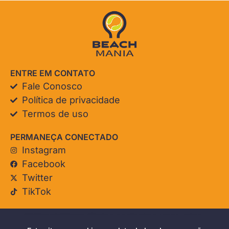
ENTRE EM CONTATO
Fale Conosco
Política de privacidade
Termos de uso
PERMANEÇA CONECTADO
Instagram
Facebook
Twitter
TikTok
© Beach Mania. Todos os direitos reservados.