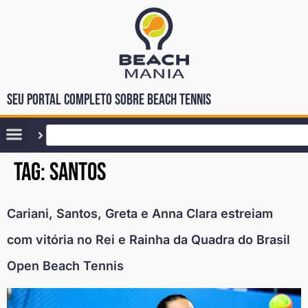
Seu portal completo sobre Beach Tennis
Tag:
santos
Cariani, Santos, Greta e Anna Clara estreiam
com vitória no Rei e Rainha da Quadra do Brasil
Open Beach Tennis