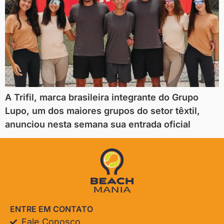
A Trifil, marca brasileira integrante do Grupo
Lupo, um dos maiores grupos do setor têxtil,
anunciou nesta semana sua entrada oficial
ENTRE EM CONTATO
Fale Conosco