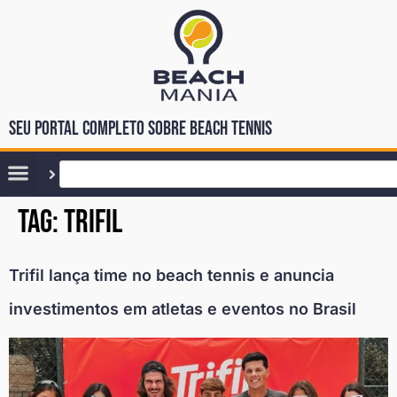
Seu portal completo sobre Beach Tennis
Tag:
trifil
Trifil lança time no beach tennis e anuncia
investimentos em atletas e eventos no Brasil