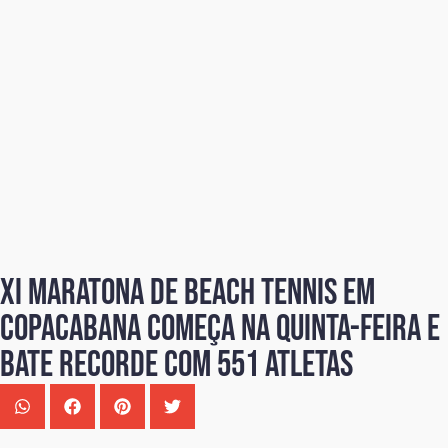
XI Maratona de Beach Tennis em
Copacabana começa na quinta-feira e
bate recorde com 551 atletas