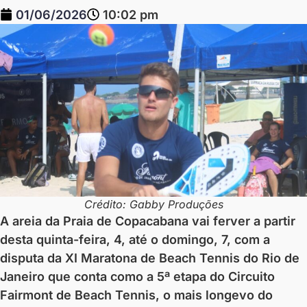
01/06/2026
10:02 pm
Crédito: Gabby Produções
A areia da Praia de Copacabana vai ferver a partir
desta quinta-feira, 4, até o domingo, 7, com a
disputa da XI Maratona de Beach Tennis do Rio de
Janeiro que conta como a 5ª etapa do Circuito
Fairmont de Beach Tennis, o mais longevo do