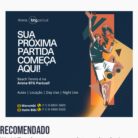
recomendado