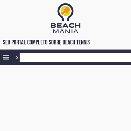
Seu portal completo sobre Beach Tennis