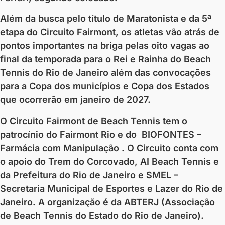
Além da busca pelo título de Maratonista e da 5ª
etapa do Circuito Fairmont, os atletas vão atrás de
pontos importantes na briga pelas oito vagas ao
final da temporada para o Rei e Rainha do Beach
Tennis do Rio de Janeiro além das convocações
para a Copa dos municípios e Copa dos Estados
que ocorrerão em janeiro de 2027.
O Circuito Fairmont de Beach Tennis tem o
patrocínio do Fairmont Rio e do BIOFONTES –
Farmácia com Manipulação . O Circuito conta com
o apoio do Trem do Corcovado, AI Beach Tennis e
da Prefeitura do Rio de Janeiro e SMEL –
Secretaria Municipal de Esportes e Lazer do Rio de
Janeiro. A organização é da ABTERJ (Associação
de Beach Tennis do Estado do Rio de Janeiro).