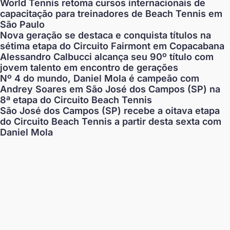
World Tennis retoma cursos internacionais de
capacitação para treinadores de Beach Tennis em
São Paulo
Nova geração se destaca e conquista títulos na
sétima etapa do Circuito Fairmont em Copacabana
Alessandro Calbucci alcança seu 90º título com
jovem talento em encontro de gerações
Nº 4 do mundo, Daniel Mola é campeão com
Andrey Soares em São José dos Campos (SP) na
8ª etapa do Circuito Beach Tennis
São José dos Campos (SP) recebe a oitava etapa
do Circuito Beach Tennis a partir desta sexta com
Daniel Mola