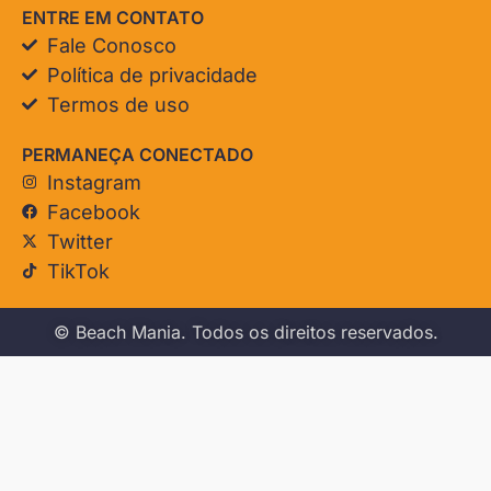
ENTRE EM CONTATO
Fale Conosco
Política de privacidade
Termos de uso
PERMANEÇA CONECTADO
Instagram
Facebook
Twitter
TikTok
© Beach Mania. Todos os direitos reservados.