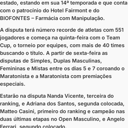
estado, estando em sua 14ª temporada e que conta
com o patrocínio do Hotel Fairmont e do
BIOFONTES – Farmácia com Manipulação.
A disputa terá número recorde de atletas com 551
jogadores e começa na quinta-feira com o Team
Cup, o torneio por equipes, com mais de 40 times
buscando o título. A partir de sexta-feira as
disputas de Simples, Duplas Masculinas,
Femininas e Mistas entre os dias 5 e 7 coroando o
Maratonista e a Maratonista com premiações
especiais.
Estarão na disputa Nanda Vicente, terceira do
ranking, e Adriana dos Santos, segunda colocada,
Matteo Casini, primeiro do ranking e campeão nas
duas últimas etapas no Open Masculino, e Angelo
Ferrari, segundo colocado.