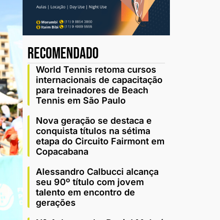
recomendado
World Tennis retoma cursos
internacionais de capacitação
para treinadores de Beach
Tennis em São Paulo
Nova geração se destaca e
conquista títulos na sétima
etapa do Circuito Fairmont em
Copacabana
Alessandro Calbucci alcança
seu 90º título com jovem
talento em encontro de
gerações