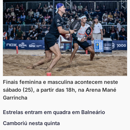
Finais feminina e masculina acontecem neste
sábado (25), a partir das 18h, na Arena Mané
Garrincha
Estrelas entram em quadra em Balneário
Camboriú nesta quinta