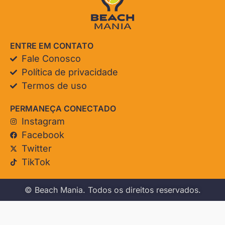
ENTRE EM CONTATO
Fale Conosco
Política de privacidade
Termos de uso
PERMANEÇA CONECTADO
Instagram
Facebook
Twitter
TikTok
© Beach Mania. Todos os direitos reservados.