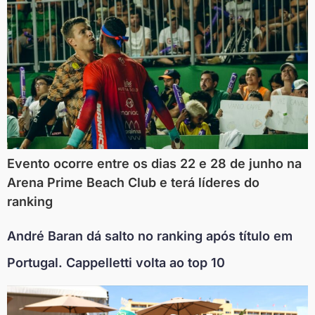
Evento ocorre entre os dias 22 e 28 de junho na
Arena Prime Beach Club e terá líderes do
ranking
André Baran dá salto no ranking após título em
Portugal. Cappelletti volta ao top 10