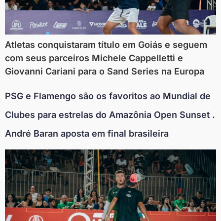
Atletas conquistaram título em Goiás e seguem
com seus parceiros Michele Cappelletti e
Giovanni Cariani para o Sand Series na Europa
PSG e Flamengo são os favoritos ao Mundial de
Clubes para estrelas do Amazônia Open Sunset .
André Baran aposta em final brasileira