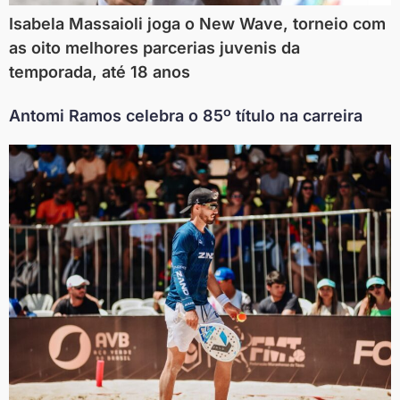
Isabela Massaioli joga o New Wave, torneio com
as oito melhores parcerias juvenis da
temporada, até 18 anos
Antomi Ramos celebra o 85º título na carreira