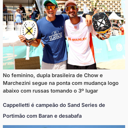
No feminino, dupla brasileira de Chow e
Marchezini segue na ponta com mudança logo
abaixo com russas tomando o 3º lugar
Cappelletti é campeão do Sand Series de
Portimão com Baran e desabafa