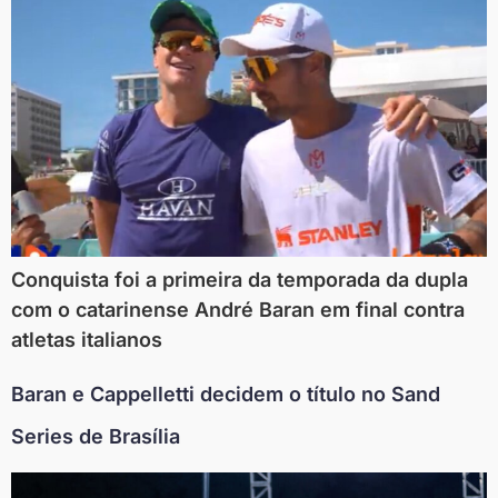
Conquista foi a primeira da temporada da dupla
com o catarinense André Baran em final contra
atletas italianos
Baran e Cappelletti decidem o título no Sand
Series de Brasília