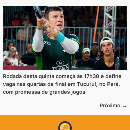
Rodada desta quinta começa às 17h30 e define
vaga nas quartas de final em Tucuruí, no Pará,
com promessa de grandes jogos
Próximo
→