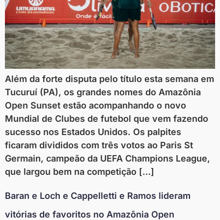
Além da forte disputa pelo título esta semana em
Tucuruí (PA), os grandes nomes do Amazônia
Open Sunset estão acompanhando o novo
Mundial de Clubes de futebol que vem fazendo
sucesso nos Estados Unidos. Os palpites
ficaram divididos com três votos ao Paris St
Germain, campeão da UEFA Champions League,
que largou bem na competição […]
Baran e Loch e Cappelletti e Ramos lideram
vitórias de favoritos no Amazônia Open