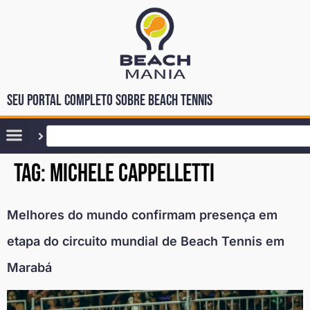
Seu portal completo sobre Beach Tennis
Tag:
michele cappelletti
Melhores do mundo confirmam presença em
etapa do circuito mundial de Beach Tennis em
Marabá