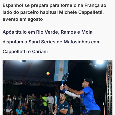
Espanhol se prepara para torneio na França ao
lado do parceiro habitual Michele Cappelletti,
evento em agosto
Após título em Rio Verde, Ramos e Mola
disputam o Sand Series de Matosinhos com
Cappelletti e Cariani