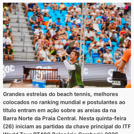
Grandes estrelas do beach tennis, melhores
colocados no ranking mundial e postulantes ao
título entram em ação sobre as areias da na
Barra Norte da Praia Central. Nesta quinta-feira
(26) iniciam as partidas da chave principal do ITF