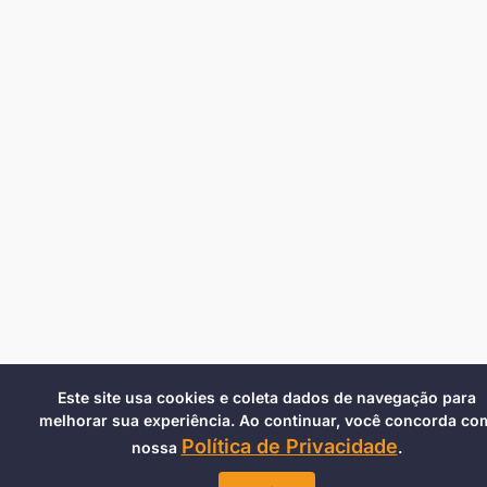
Este site usa cookies e coleta dados de navegação para
melhorar sua experiência. Ao continuar, você concorda co
Política de Privacidade
nossa
.