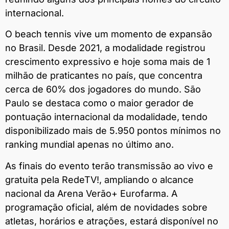
internacional.
O beach tennis vive um momento de expansão
no Brasil. Desde 2021, a modalidade registrou
crescimento expressivo e hoje soma mais de 1
milhão de praticantes no país, que concentra
cerca de 60% dos jogadores do mundo. São
Paulo se destaca como o maior gerador de
pontuação internacional da modalidade, tendo
disponibilizado mais de 5.950 pontos mínimos no
ranking mundial apenas no último ano.
As finais do evento terão transmissão ao vivo e
gratuita pela RedeTV!, ampliando o alcance
nacional da Arena Verão+ Eurofarma. A
programação oficial, além de novidades sobre
atletas, horários e atrações, estará disponível no