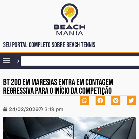
Seu portal completo sobre Beach Tennis
BT 200 em Maresias entra em contagem
regressiva para o início da competição
24/02/2026
3:19 pm