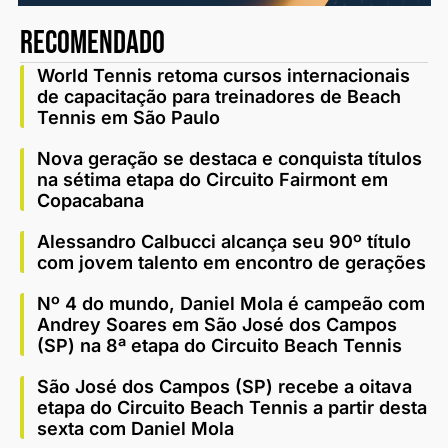
recomendado
World Tennis retoma cursos internacionais
de capacitação para treinadores de Beach
Tennis em São Paulo
Nova geração se destaca e conquista títulos
na sétima etapa do Circuito Fairmont em
Copacabana
Alessandro Calbucci alcança seu 90º título
com jovem talento em encontro de gerações
Nº 4 do mundo, Daniel Mola é campeão com
Andrey Soares em São José dos Campos
(SP) na 8ª etapa do Circuito Beach Tennis
São José dos Campos (SP) recebe a oitava
etapa do Circuito Beach Tennis a partir desta
sexta com Daniel Mola