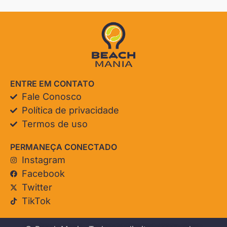
ENTRE EM CONTATO
Fale Conosco
Política de privacidade
Termos de uso
PERMANEÇA CONECTADO
Instagram
Facebook
Twitter
TikTok