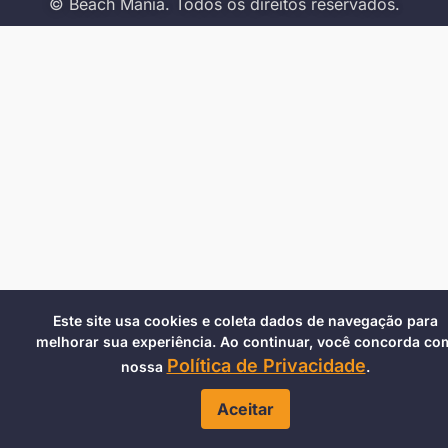
© Beach Mania. Todos os direitos reservados.
Este site usa cookies e coleta dados de navegação para
melhorar sua experiência. Ao continuar, você concorda co
Política de Privacidade
nossa
.
Aceitar