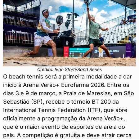
Crédito: Ivan Storti/Sand Series
O beach tennis será a primeira modalidade a dar
início à Arena Verão+ Eurofarma 2026. Entre os
dias 3 e 9 de março, a Praia de Maresias, em São
Sebastião (SP), recebe o torneio BT 200 da
International Tennis Federation (ITF), que abre
oficialmente a programação da Arena Verão+,
que é o maior evento de esportes de areia do
país. A competição é gratuita e deve atrair cerca