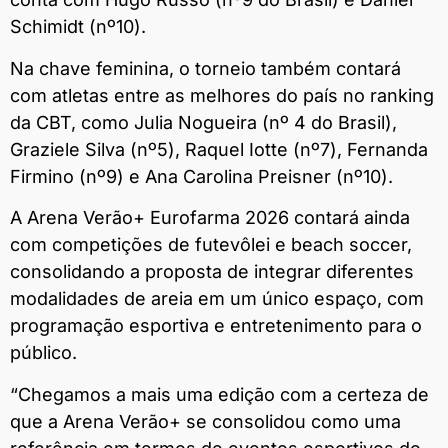
Schimidt (nº10).
Na chave feminina, o torneio também contará
com atletas entre as melhores do país no ranking
da CBT, como Julia Nogueira (nº 4 do Brasil),
Graziele Silva (nº5), Raquel Iotte (nº7), Fernanda
Firmino (nº9) e Ana Carolina Preisner (nº10).
A Arena Verão+ Eurofarma 2026 contará ainda
com competições de futevôlei e beach soccer,
consolidando a proposta de integrar diferentes
modalidades de areia em um único espaço, com
programação esportiva e entretenimento para o
público.
“Chegamos a mais uma edição com a certeza de
que a Arena Verão+ se consolidou como uma