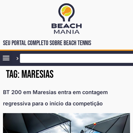
Seu portal completo sobre Beach Tennis
Tag:
maresias
BT 200 em Maresias entra em contagem
regressiva para o início da competição