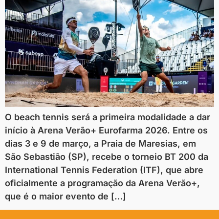
O beach tennis será a primeira modalidade a dar
início à Arena Verão+ Eurofarma 2026. Entre os
dias 3 e 9 de março, a Praia de Maresias, em
São Sebastião (SP), recebe o torneio BT 200 da
International Tennis Federation (ITF), que abre
oficialmente a programação da Arena Verão+,
que é o maior evento de […]