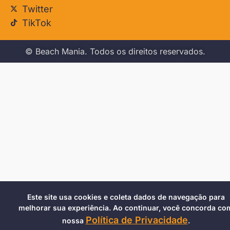
Twitter
TikTok
© Beach Mania. Todos os direitos reservados.
Este site usa cookies e coleta dados de navegação para
melhorar sua experiência. Ao continuar, você concorda co
Política de Privacidade
nossa
.