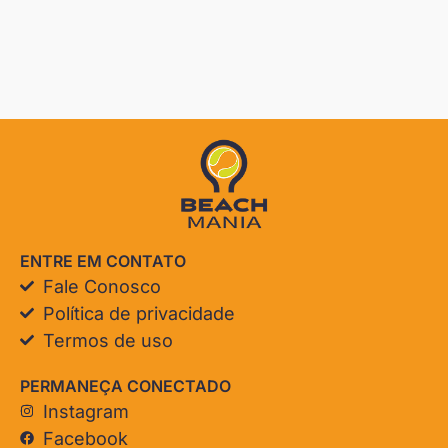
ENTRE EM CONTATO
Fale Conosco
Política de privacidade
Termos de uso
PERMANEÇA CONECTADO
Instagram
Facebook