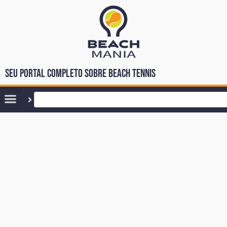
Seu portal completo sobre Beach Tennis