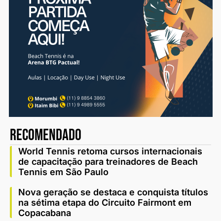
recomendado
World Tennis retoma cursos internacionais
de capacitação para treinadores de Beach
Tennis em São Paulo
Nova geração se destaca e conquista títulos
na sétima etapa do Circuito Fairmont em
Copacabana