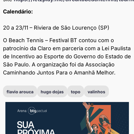
Calendário:
20 a 23/11 – Riviera de São Lourenço (SP)
O Beach Tennis – Festival BT contou com o
patrocínio da Claro em parceria com a Lei Paulista
de Incentivo ao Esporte do Governo do Estado de
São Paulo. A organização foi da Associação
Caminhando Juntos Para o Amanhã Melhor.
flavio arouca
hugo dojas
topo
valinhos