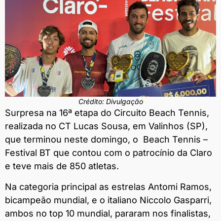
Crédito: Divulgação
Surpresa na 16ª etapa do Circuito Beach Tennis,
realizada no CT Lucas Sousa, em Valinhos (SP),
que terminou neste domingo, o Beach Tennis –
Festival BT que contou com o patrocínio da Claro
e teve mais de 850 atletas.
Na categoria principal as estrelas Antomi Ramos,
bicampeão mundial, e o italiano Niccolo Gasparri,
ambos no top 10 mundial, pararam nos finalistas,