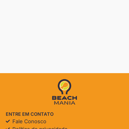
ENTRE EM CONTATO
Fale Conosco