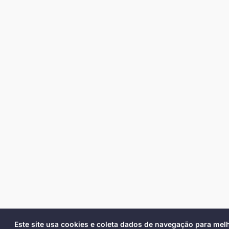
Este site usa cookies e coleta dados de navegação para mel