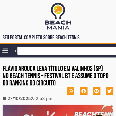
Seu portal completo sobre Beach Tennis
Flávio Arouca leva título em Valinhos (SP)
no Beach Tennis – Festival BT e assume o topo
do ranking do Circuito
27/10/2025
2:53 pm