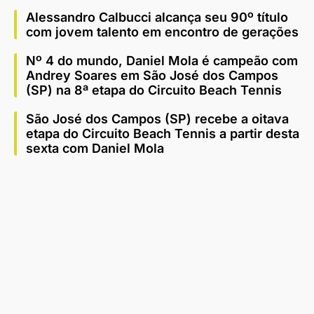
Alessandro Calbucci alcança seu 90º título
com jovem talento em encontro de gerações
Nº 4 do mundo, Daniel Mola é campeão com
Andrey Soares em São José dos Campos
(SP) na 8ª etapa do Circuito Beach Tennis
São José dos Campos (SP) recebe a oitava
etapa do Circuito Beach Tennis a partir desta
sexta com Daniel Mola