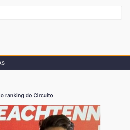
AS
o ranking do Circuito