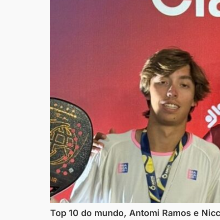
Top 10 do mundo, Antomi Ramos e Nicco