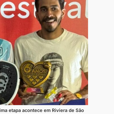
ima etapa acontece em Riviera de São