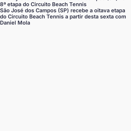
8ª etapa do Circuito Beach Tennis
São José dos Campos (SP) recebe a oitava etapa
do Circuito Beach Tennis a partir desta sexta com
Daniel Mola