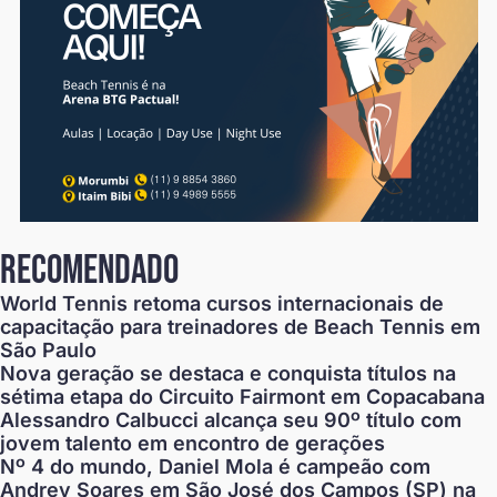
recomendado
World Tennis retoma cursos internacionais de
capacitação para treinadores de Beach Tennis em
São Paulo
Nova geração se destaca e conquista títulos na
sétima etapa do Circuito Fairmont em Copacabana
Alessandro Calbucci alcança seu 90º título com
jovem talento em encontro de gerações
Nº 4 do mundo, Daniel Mola é campeão com
Andrey Soares em São José dos Campos (SP) na