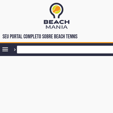
Seu portal completo sobre Beach Tennis