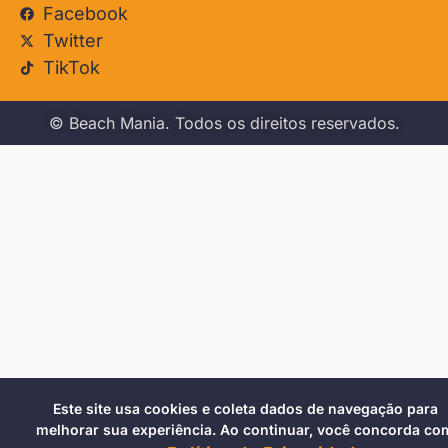
Facebook
Twitter
TikTok
© Beach Mania. Todos os direitos reservados.
Este site usa cookies e coleta dados de navegação para
melhorar sua experiência. Ao continuar, você concorda co