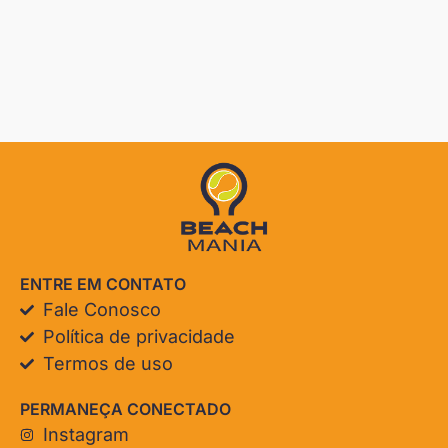
ENTRE EM CONTATO
Fale Conosco
Política de privacidade
Termos de uso
PERMANEÇA CONECTADO
Instagram