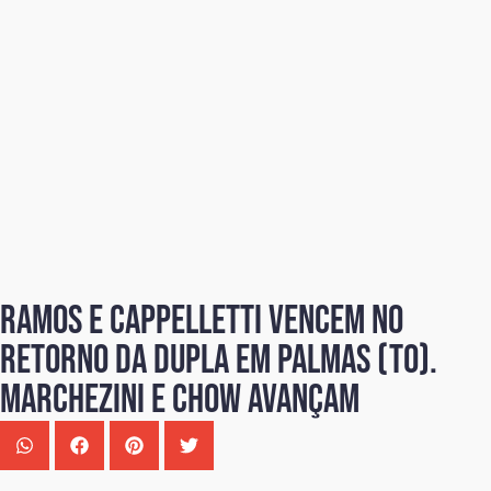
Ramos e Cappelletti vencem no
retorno da dupla em Palmas (TO).
Marchezini e Chow avançam